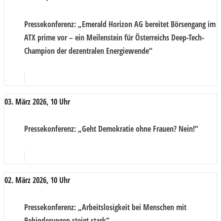
Pressekonferenz
: „Emerald Horizon AG bereitet Börsengang im
ATX prime vor – ein Meilenstein für Österreichs Deep-Tech-
Champion der dezentralen Energiewende“
03. März 2026, 10 Uhr
Pressekonferenz
: „Geht Demokratie ohne Frauen? Nein!“
02. März 2026, 10 Uhr
Pressekonferenz
: „Arbeitslosigkeit bei Menschen mit
Behinderungen steigt stark“