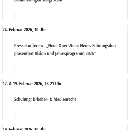
24. Februar 2026, 10 Uhr
Pressekonferenz
: „Neue Oper Wien: Neues Führungsduo
präsentiert Vision und Jahresprogramm 2026“
17. & 19. Februar 2026, 18-21 Uhr
Schulung
: Urheber- & Medienrecht
19. Februar 2026, 10 Uhr