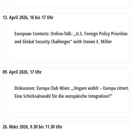
13. April 2026, 16 bis 17 Uhr
European Contexts
: Online-Talk: „U.S. Foreign Policy Priorities
and Global Security Challenges“ with Steven E. Miller
09. April 2026, 17 Uhr
Diskussion
: Europa Club Wien: „Ungarn wählt – Europa zittert.
Eine Schicksalswahl für die europäische Integration?“
26. März 2026, 9.30 bis 11.30 Uhr