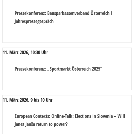
Pressekonferenz
: Bausparkassenverband Österreich I
Jahrespressegespräch
11. März 2026, 10:30 Uhr
Pressekonferenz
: „Sportmarkt Österreich 2025“
11. März 2026, 9 bis 10 Uhr
European Contexts
: Online-Talk: Elections in Slovenia – Will
Janez Janša return to power?