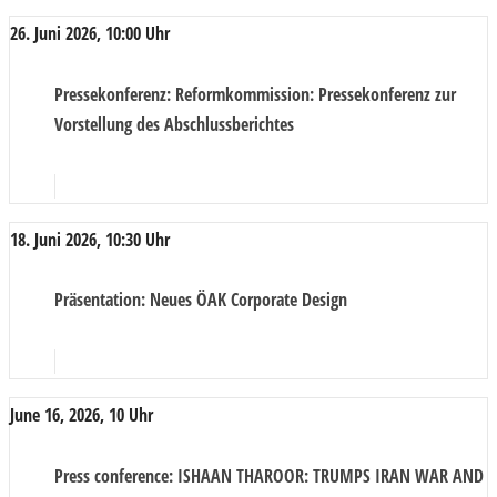
26. Juni 2026, 10:00 Uhr
Pressekonferenz
: Reformkommission: Pressekonferenz zur
Vorstellung des Abschlussberichtes
18. Juni 2026, 10:30 Uhr
Präsentation
: Neues ÖAK Corporate Design
June 16, 2026, 10 Uhr
Press conference
: ISHAAN THAROOR: TRUMPS IRAN WAR AND