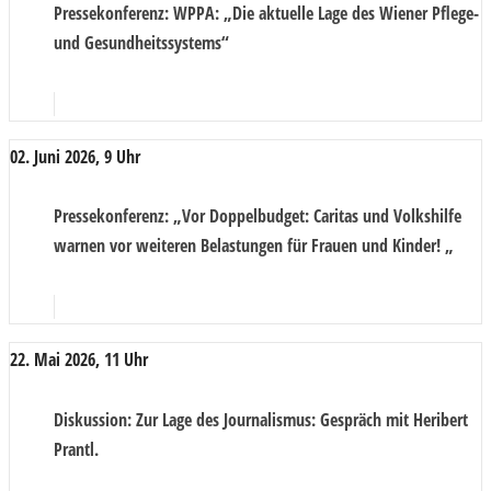
Pressekonferenz
: WPPA: „Die aktuelle Lage des Wiener Pflege-
und Gesundheitssystems“
02. Juni 2026, 9 Uhr
Pressekonferenz
: „Vor Doppelbudget: Caritas und Volkshilfe
warnen vor weiteren Belastungen für Frauen und Kinder! „
22. Mai 2026, 11 Uhr
Diskussion
: Zur Lage des Journalismus: Gespräch mit Heribert
Prantl.