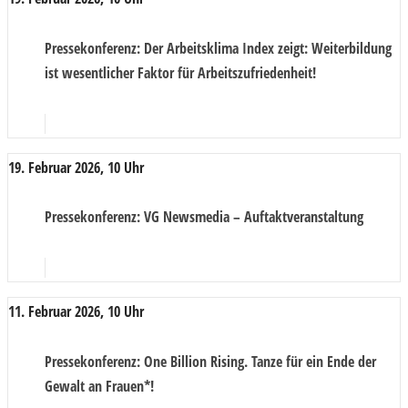
Pressekonferenz
: Der Arbeitsklima Index zeigt: Weiterbildung
ist wesentlicher Faktor für Arbeitszufriedenheit!
19. Februar 2026, 10 Uhr
Pressekonferenz
: VG Newsmedia – Auftaktveranstaltung
11. Februar 2026, 10 Uhr
Pressekonferenz
: One Billion Rising. Tanze für ein Ende der
Gewalt an Frauen*!