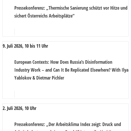
Pressekonferenz
: „Thermische Sanierung schützt vor Hitze und
sichert Österreichs Arbeitsplätze“
9. Juli 2026, 10 bis 11 Uhr
European Contexts
: How Does Russia’s Disinformation
Industry Work – and Can It Be Replicated Elsewhere? With Ilya
Yablokov & Dietmar Pichler
2. Juli 2026, 10 Uhr
Pressekonferenz
: „Der Arbeitsklima Index zeigt: Druck und