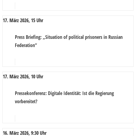
17. März 2026, 15 Uhr
Press Briefing
: „Situation of political prisoners in Russian
Federation“
17. März 2026, 10 Uhr
Pressekonferenz
: Digitale Identität: Ist die Regierung
vorbereitet?
16. März 2026, 9:30 Uhr