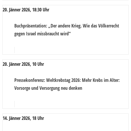
20. Jänner 2026, 18:30 Uhr
Buchpräsentation
: „Der andere Krieg. Wie das Völkerrecht
gegen Israel missbraucht wird“
20. Jänner 2026, 10 Uhr
Pressekonferenz
: Weltkrebstag 2026: Mehr Krebs im Alter:
Vorsorge und Versorgung neu denken
14. Jänner 2026, 18 Uhr