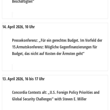
Beschäftigten“
14. April 2026, 10 Uhr
Pressekonferenz
: „Für ein gerechtes Budget. Im Vorfeld der
15.Armutskonferenz: Mögliche Gegenfinanzierungen für
Budget, das nicht auf Kosten der Ärmsten geht“
13. April 2026, 16 bis 17 Uhr
Concordia Contexts alt
: „U.S. Foreign Policy Priorities and
Global Security Challenges“ with Steven E. Miller