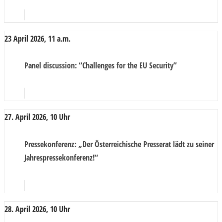
23 April 2026, 11 a.m.
Panel discussion
: “Challenges for the EU Security”
27. April 2026, 10 Uhr
Pressekonferenz
: „Der Österreichische Presserat lädt zu seiner
Jahrespressekonferenz!“
28. April 2026, 10 Uhr