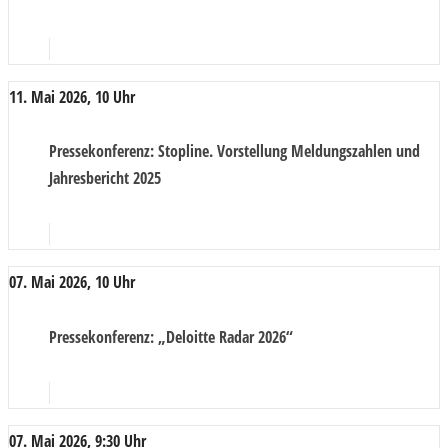
11. Mai 2026, 10 Uhr
Pressekonferenz
: Stopline. Vorstellung Meldungszahlen und
Jahresbericht 2025
07. Mai 2026, 10 Uhr
Pressekonferenz
: „Deloitte Radar 2026“
07. Mai 2026, 9:30 Uhr