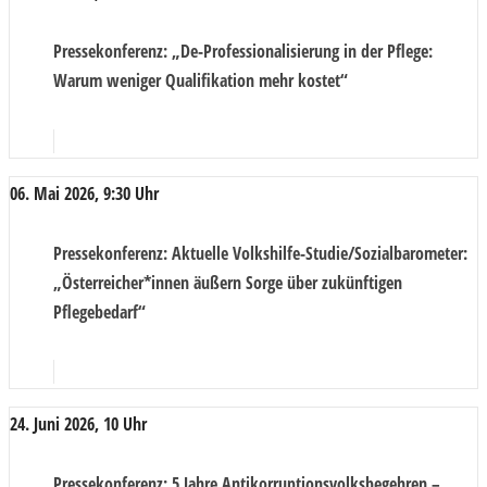
Pressekonferenz
: „De-Professionalisierung in der Pflege:
Warum weniger Qualifikation mehr kostet“
06. Mai 2026, 9:30 Uhr
Pressekonferenz
: Aktuelle Volkshilfe-Studie/Sozialbarometer:
„Österreicher*innen äußern Sorge über zukünftigen
Pflegebedarf“
24. Juni 2026, 10 Uhr
Pressekonferenz
: 5 Jahre Antikorruptionsvolksbegehren –