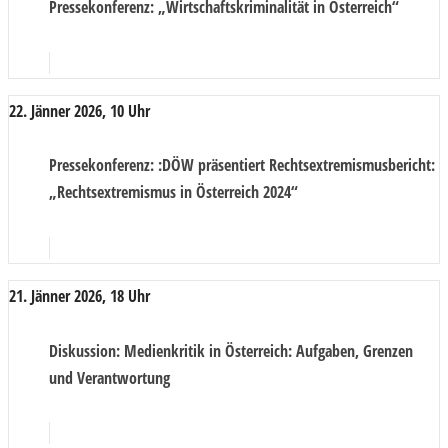
Pressekonferenz
: „Wirtschaftskriminalität in Österreich“
22. Jänner 2026, 10 Uhr
Pressekonferenz
: :DÖW präsentiert Rechtsextremismusbericht:
„Rechtsextremismus in Österreich 2024“
21. Jänner 2026, 18 Uhr
Diskussion
: Medienkritik in Österreich: Aufgaben, Grenzen
und Verantwortung