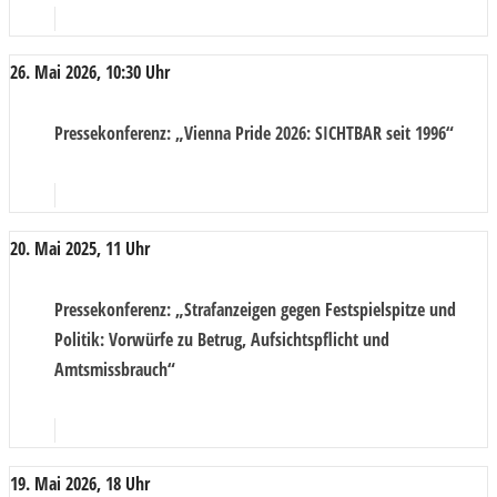
26. Mai 2026, 10:30 Uhr
Pressekonferenz
: „Vienna Pride 2026: SICHTBAR seit 1996“
20. Mai 2025, 11 Uhr
Pressekonferenz
: „Strafanzeigen gegen Festspielspitze und
Politik: Vorwürfe zu Betrug, Aufsichtspflicht und
Amtsmissbrauch“
19. Mai 2026, 18 Uhr