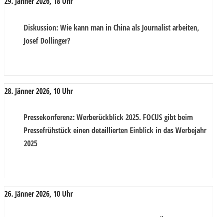
29. Jänner 2026, 18 Uhr
Diskussion
: Wie kann man in China als Journalist arbeiten,
Josef Dollinger?
28. Jänner 2026, 10 Uhr
Pressekonferenz
: Werberückblick 2025. FOCUS gibt beim
Pressefrühstück einen detaillierten Einblick in das Werbejahr
2025
26. Jänner 2026, 10 Uhr