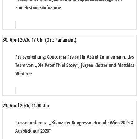
Eine Bestandsaufnahme
30. April 2026, 17 Uhr (Ort: Parlament)
Preisverleihung
: Concordia Preise für Astrid Zimmermann, das
Team von „Die Peter Thiel Story“, Jürgen Klatzer und Matthias
Winterer
21. April 2026, 11:30 Uhr
Pressekonferenz
: „Bilanz der Kongressmetropole Wien 2025 &
Ausblick auf 2026“