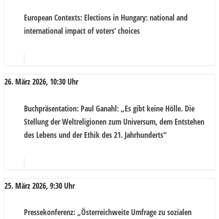
European Contexts
: Elections in Hungary: national and
international impact of voters‘ choices
26. März 2026, 10:30 Uhr
Buchpräsentation
: Paul Ganahl: „Es gibt keine Hölle. Die
Stellung der Weltreligionen zum Universum, dem Entstehen
des Lebens und der Ethik des 21. Jahrhunderts“
25. März 2026, 9:30 Uhr
Pressekonferenz
: „Österreichweite Umfrage zu sozialen