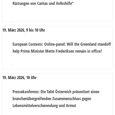
Kürzungen von Caritas und Volkshilfe“
19. März 2026, 9 bis 10 Uhr
European Contexts
: Online-panel: Will the Greenland standoff
help Prime Minister Mette Frederiksen remain in office?
19. März 2026, 10 Uhr
Pressekonferenz
: Die Tafel Österreich präsentiert einen
branchenübergreifenden Zusammenschluss gegen
Lebensmittelverschwendung und Armut