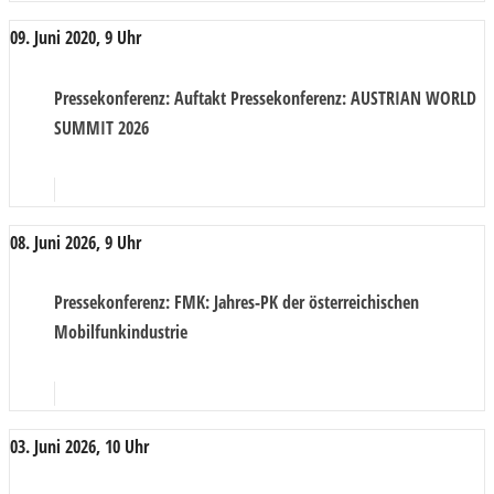
09. Juni 2020, 9 Uhr
Pressekonferenz
: Auftakt Pressekonferenz: AUSTRIAN WORLD
SUMMIT 2026
08. Juni 2026, 9 Uhr
Pressekonferenz
: FMK: Jahres-PK der österreichischen
Mobilfunkindustrie
03. Juni 2026, 10 Uhr