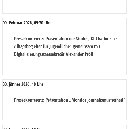
09. Februar 2026, 09:30 Uhr
Pressekonferenz
: Präsentation der Studie „KI-Chatbots als
Alltagsbegleiter für Jugendliche“ gemeinsam mit
Digitalisierungsstaatsekretär Alexander Pröll
30. Jänner 2026, 10 Uhr
Pressekonferenz
: Präsentation „Monitor Journalismusfreiheit“