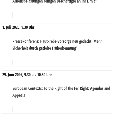
Arbeitsbelastungen bringen Beschäftigte an ihr Limit“
1. Juli 2026, 9.30 Uhr
Pressekonferenz
: Hautkrebs-Vorsorge neu gedacht: Mehr
Sicherheit durch gezielte Früherkennung“
29. Juni 2026, 9.30 bis 10.30 Uhr
European Contexts
: To the Right of the Far Right: Agendas and
Appeals