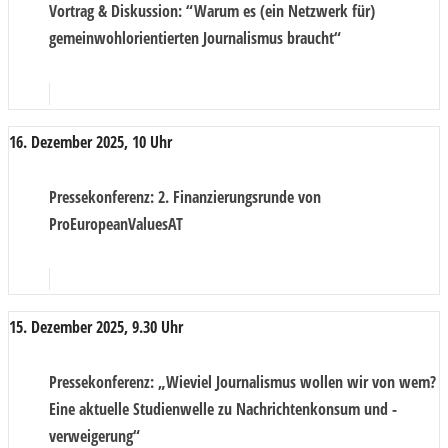
Vortrag & Diskussion
: “Warum es (ein Netzwerk für)
gemeinwohlorientierten Journalismus braucht“
16. Dezember 2025, 10 Uhr
Pressekonferenz
: 2. Finanzierungsrunde von
ProEuropeanValuesAT
15. Dezember 2025, 9.30 Uhr
Pressekonferenz
: „Wieviel Journalismus wollen wir von wem?
Eine aktuelle Studienwelle zu Nachrichtenkonsum und -
verweigerung“