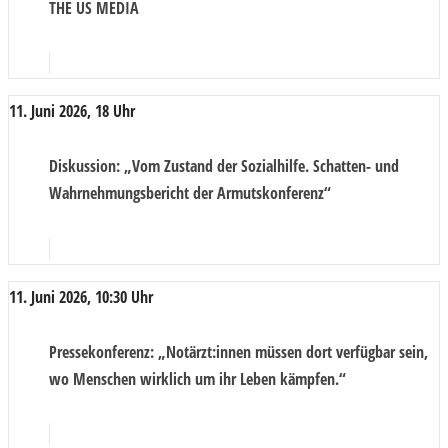
THE US MEDIA
11. Juni 2026, 18 Uhr
Diskussion
: „Vom Zustand der Sozialhilfe. Schatten- und
Wahrnehmungsbericht der Armutskonferenz“
11. Juni 2026, 10:30 Uhr
Pressekonferenz
: „Notärzt:innen müssen dort verfügbar sein,
wo Menschen wirklich um ihr Leben kämpfen.“