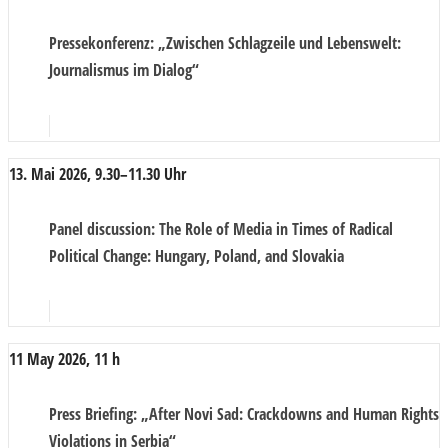
Pressekonferenz
: „Zwischen Schlagzeile und Lebenswelt:
Journalismus im Dialog“
13. Mai 2026, 9.30–11.30 Uhr
Panel discussion
: The Role of Media in Times of Radical
Political Change: Hungary, Poland, and Slovakia
11 May 2026, 11 h
Press Briefing
: „After Novi Sad: Crackdowns and Human Rights
Violations in Serbia“