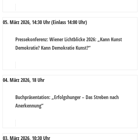
05. März 2026, 14:30 Uhr (Einlass 14:00 Uhr)
Pressekonferenz
: Wiener Lichtblicke 2026: „Kann Kunst
Demokratie? Kann Demokratie Kunst?“
04. März 2026, 18 Uhr
Buchpräsentation
: „Erfolgshunger – Das Streben nach
Anerkennung“
03. März 2026, 10:30 Uhr