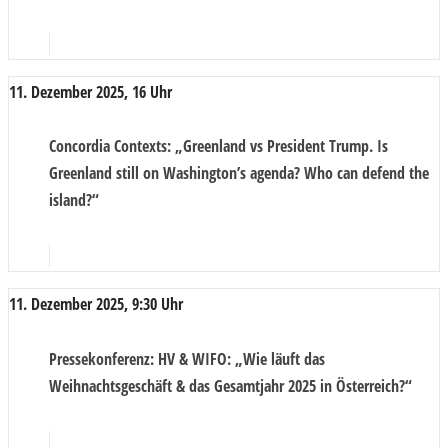
11. Dezember 2025, 16 Uhr
Concordia Contexts
: „Greenland vs President Trump. Is
Greenland still on Washington’s agenda? Who can defend the
island?“
11. Dezember 2025, 9:30 Uhr
Pressekonferenz
: HV & WIFO: „Wie läuft das
Weihnachtsgeschäft & das Gesamtjahr 2025 in Österreich?“