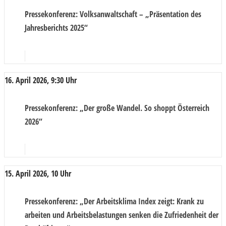
Pressekonferenz
: Volksanwaltschaft – „Präsentation des
Jahresberichts 2025“
16. April 2026, 9:30 Uhr
Pressekonferenz
: „Der große Wandel. So shoppt Österreich
2026“
15. April 2026, 10 Uhr
Pressekonferenz
: „Der Arbeitsklima Index zeigt: Krank zu
arbeiten und Arbeitsbelastungen senken die Zufriedenheit der