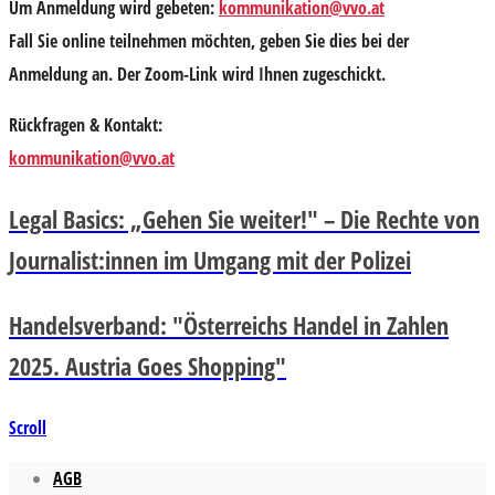
Um Anmeldung wird gebeten:
kommunikation@vvo.at
Fall Sie online teilnehmen möchten, geben Sie dies bei der
Anmeldung an. Der Zoom-Link wird Ihnen zugeschickt.
Rückfragen & Kontakt:
kommunikation@vvo.at
Legal Basics: „Gehen Sie weiter!" – Die Rechte von
Journalist:innen im Umgang mit der Polizei
Handelsverband: "Österreichs Handel in Zahlen
2025. Austria Goes Shopping"
Scroll
AGB