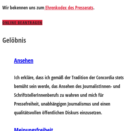
Wir bekennen uns zum
Ehrenkodex des Presserats
.
ONLINE BEANTRAGEN
Gelöbnis
Ansehen
Ich erkläre, dass ich gemäß der Tradition der Concordia stets
bemüht sein werde, das Ansehen des JournalistInnen- und
SchriftstellerInnenberufs zu wahren und mich für
Pressefreiheit, unabhängigen Journalismus und einen
qualitätsvollen öffentlichen Diskurs einzusetzen.
Meinungsfreiheit