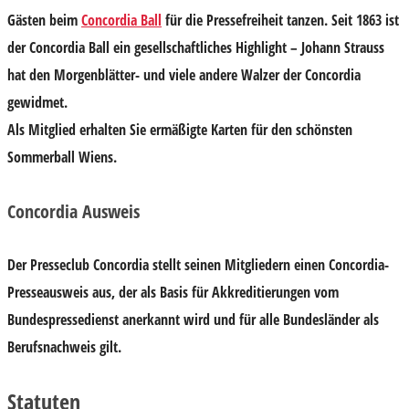
Gästen beim
Concordia Ball
für die Pressefreiheit tanzen. Seit 1863 ist
der Concordia Ball ein gesellschaftliches Highlight – Johann Strauss
hat den Morgenblätter- und viele andere Walzer der Concordia
gewidmet.
Als Mitglied erhalten Sie ermäßigte Karten für den schönsten
Sommerball Wiens.
Concordia Ausweis
Der Presseclub Concordia stellt seinen Mitgliedern einen Concordia-
Presseausweis aus, der als Basis für Akkreditierungen vom
Bundespressedienst anerkannt wird und für alle Bundesländer als
Berufsnachweis gilt.
Statuten