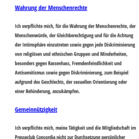
Wahrung der Menschenrechte
Ich verpflichte mich, für die Wahrung der Menschenrechte, der
Menschenwürde, der Gleichberechtigung und für die Achtung
der Intimsphäre einzutreten sowie gegen jede Diskriminierung
von religiösen und ethnischen Gruppen und Minderheiten,
besonders gegen Rassenhass, Fremdenfeindlichkeit und
Antisemitismus sowie gegen Diskriminierung, zum Beispiel
aufgrund des Geschlechts, der sexuellen Orientierung oder
einer Behinderung, anzukämpfen.
Gemeinnützigkeit
Ich verpflichte mich, meine Tätigkeit und die Mitgliedschaft im
Presseclub Concordia nicht zur Durchsetzung persönlicher