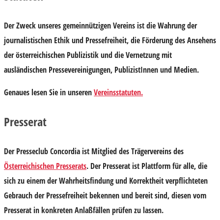
Der Zweck unseres gemeinnützigen Vereins ist die Wahrung der
journalistischen Ethik und Pressefreiheit, die Förderung des Ansehens
der österreichischen Publizistik und die Vernetzung mit
ausländischen Pressevereinigungen, PublizistInnen und Medien.
Genaues lesen Sie in unseren
Vereinsstatuten.
Presserat
Der Presseclub Concordia ist Mitglied des Trägervereins des
Österreichischen Presserats
. Der Presserat ist Plattform für alle, die
sich zu einem der Wahrheitsfindung und Korrektheit verpflichteten
Gebrauch der Pressefreiheit bekennen und bereit sind, diesen vom
Presserat in konkreten Anlaßfällen prüfen zu lassen.