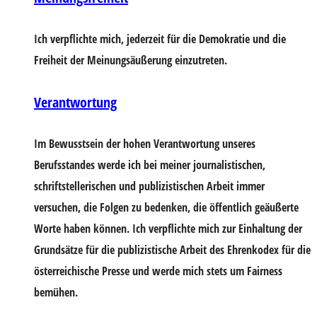
Ich verpflichte mich, jederzeit für die Demokratie und die
Freiheit der Meinungsäußerung einzutreten.
Verantwortung
Im Bewusstsein der hohen Verantwortung unseres
Berufsstandes werde ich bei meiner journalistischen,
schriftstellerischen und publizistischen Arbeit immer
versuchen, die Folgen zu bedenken, die öffentlich geäußerte
Worte haben können. Ich verpflichte mich zur Einhaltung der
Grundsätze für die publizistische Arbeit des Ehrenkodex für die
österreichische Presse und werde mich stets um Fairness
bemühen.