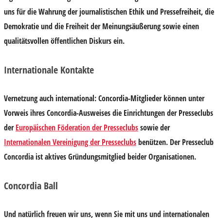
uns für die Wahrung der journalistischen Ethik und Pressefreiheit, die
Demokratie und die Freiheit der Meinungsäußerung sowie einen
qualitätsvollen öffentlichen Diskurs ein.
Internationale Kontakte
Vernetzung auch international: Concordia-Mitglieder können unter
Vorweis ihres Concordia-Ausweises die Einrichtungen der Presseclubs
der
Europäischen Föderation der Presseclubs
sowie der
Internationalen Vereinigung der Presseclubs
benützen. Der Presseclub
Concordia ist aktives Gründungsmitglied beider Organisationen.
Concordia Ball
Und natürlich freuen wir uns, wenn Sie mit uns und internationalen