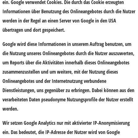
ein. Google verwendet Cookies. Die durch das Cookie erzeugten
Informationen über Benutzung des Onlineangebotes durch die Nutzer
werden in der Regel an einen Server von Google in den USA
übertragen und dort gespeichert.
Google wird diese Informationen in unserem Auftrag benutzen, um
die Nutzung unseres Onlineangebotes durch die Nutzer auszuwerten,
um Reports über die Aktivitäten innerhalb dieses Onlineangebotes
zusammenzustellen und um weitere, mit der Nutzung dieses
Onlineangebotes und der Internetnutzung verbundene
Dienstleistungen, uns gegenüber zu erbringen. Dabei können aus den
verarbeiteten Daten pseudonyme Nutzungsprofile der Nutzer erstellt
werden.
Wir setzen Google Analytics nur mit aktivierter IP-Anonymisierung
ein. Das bedeutet, die IP-Adresse der Nutzer wird von Google