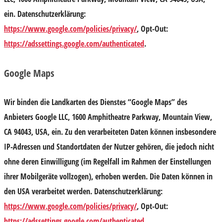
ein. Datenschutzerklärung:
https://www.google.com/policies/privacy/
, Opt-Out:
https://adssettings.google.com/authenticated
.
Google Maps
Wir binden die Landkarten des Dienstes “Google Maps” des
Anbieters Google LLC, 1600 Amphitheatre Parkway, Mountain View,
CA 94043, USA, ein. Zu den verarbeiteten Daten können insbesondere
IP-Adressen und Standortdaten der Nutzer gehören, die jedoch nicht
ohne deren Einwilligung (im Regelfall im Rahmen der Einstellungen
ihrer Mobilgeräte vollzogen), erhoben werden. Die Daten können in
den USA verarbeitet werden. Datenschutzerklärung:
https://www.google.com/policies/privacy/
, Opt-Out:
https://adssettings.google.com/authenticated
.