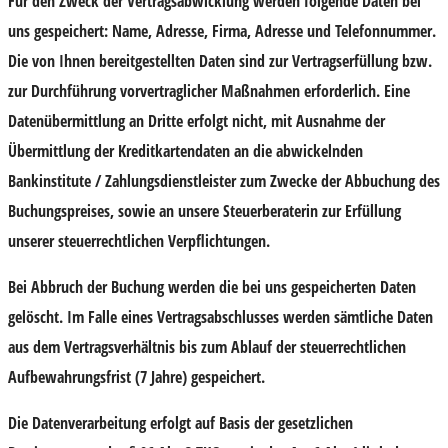
Für den Zweck der Vertragsabwicklung werden folgende Daten bei
uns gespeichert: Name, Adresse, Firma, Adresse und Telefonnummer.
Die von Ihnen bereitgestellten Daten sind zur Vertragserfüllung bzw.
zur Durchführung vorvertraglicher Maßnahmen erforderlich. Eine
Datenübermittlung an Dritte erfolgt nicht, mit Ausnahme der
Übermittlung der Kreditkartendaten an die abwickelnden
Bankinstitute / Zahlungsdienstleister zum Zwecke der Abbuchung des
Buchungspreises, sowie an unsere Steuerberaterin zur Erfüllung
unserer steuerrechtlichen Verpflichtungen.
Bei Abbruch der Buchung werden die bei uns gespeicherten Daten
gelöscht. Im Falle eines Vertragsabschlusses werden sämtliche Daten
aus dem Vertragsverhältnis bis zum Ablauf der steuerrechtlichen
Aufbewahrungsfrist (7 Jahre) gespeichert.
Die Datenverarbeitung erfolgt auf Basis der gesetzlichen