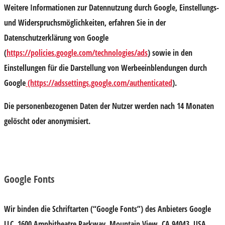
Weitere Informationen zur Datennutzung durch Google, Einstellungs-
und Widerspruchsmöglichkeiten, erfahren Sie in der
Datenschutzerklärung von Google
(
https://policies.google.com/technologies/ads
) sowie in den
Einstellungen für die Darstellung von Werbeeinblendungen durch
Google
(https://adssettings.google.com/authenticated
).
Die personenbezogenen Daten der Nutzer werden nach 14 Monaten
gelöscht oder anonymisiert.
Google Fonts
Wir binden die Schriftarten (“Google Fonts”) des Anbieters Google
LLC, 1600 Amphitheatre Parkway, Mountain View, CA 94043, USA,