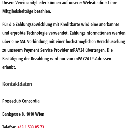
Unsere Vereinsmitglieder können auf unserer Website direkt ihre
Mitgliedsbeiträge bezahlen.
Für die Zahlungsabwicklung mit Kreditkarte wird eine anerkannte
und erprobte Technologie verwendet. Zahlungsinformationen werden
über eine SSL-Verbindung mit einer höchstmöglichen Verschlüsselung
zu unserem Payment Service Provider mPAY24 übertragen. Die
Bestätigung der Bezahlung wird nur von mPAY24 IP-Adressen
erlaubt.
Kontaktdaten
Presseclub Concordia
Bankgasse 8, 1010 Wien
Telefon:
+43 1 533 85 73