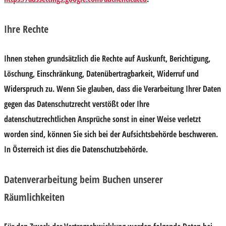
Ihre Rechte
Ihnen stehen grundsätzlich die Rechte auf Auskunft, Berichtigung,
Löschung, Einschränkung, Datenübertragbarkeit, Widerruf und
Widerspruch zu. Wenn Sie glauben, dass die Verarbeitung Ihrer Daten
gegen das Datenschutzrecht verstößt oder Ihre
datenschutzrechtlichen Ansprüche sonst in einer Weise verletzt
worden sind, können Sie sich bei der Aufsichtsbehörde beschweren.
In Österreich ist dies die Datenschutzbehörde.
Datenverarbeitung beim Buchen unserer
Räumlichkeiten