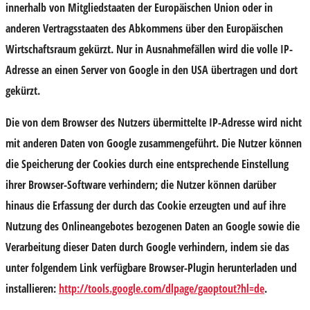
innerhalb von Mitgliedstaaten der Europäischen Union oder in
anderen Vertragsstaaten des Abkommens über den Europäischen
Wirtschaftsraum gekürzt. Nur in Ausnahmefällen wird die volle IP-
Adresse an einen Server von Google in den USA übertragen und dort
gekürzt.
Die von dem Browser des Nutzers übermittelte IP-Adresse wird nicht
mit anderen Daten von Google zusammengeführt. Die Nutzer können
die Speicherung der Cookies durch eine entsprechende Einstellung
ihrer Browser-Software verhindern; die Nutzer können darüber
hinaus die Erfassung der durch das Cookie erzeugten und auf ihre
Nutzung des Onlineangebotes bezogenen Daten an Google sowie die
Verarbeitung dieser Daten durch Google verhindern, indem sie das
unter folgendem Link verfügbare Browser-Plugin herunterladen und
installieren:
http://tools.google.com/dlpage/gaoptout?hl=de
.