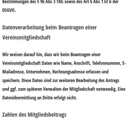
Bestimmungen des § 96 Abs 3 TKG sowie des Art 6 Abs 1 lit b der
DSGVO.
Datenverarbeitung beim Beantragen einer
Vereinsmitgliedschaft
Wir weisen darauf hin, dass wir beim Beantragen einer
Vereinsmitgliedschaft Daten wie Name, Anschrift, Telefonnummer, E-
Mailadresse, Unternehmen, Rechnungsadresse erfassen und
speichern. Diese Daten sind zur weiteren Bearbeitung des Antrags
und ggf. zum späteren Verwalten der Mitgliedschaft notwendig. Eine
Datenübermittlung an Dritte erfolgt nicht.
Zahlen des Mitgliedsbeitrags