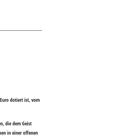
 Euro dotiert ist, vom
en, die dem Geist
en in einer offenen