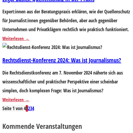
Expert:innen aus der Beratungspraxis erklären, wie der Quellenschutz
für Journalist:innen gegenüber Behörden, aber auch gegenüber
Unternehmen und Privatklägern rechtlich wie praktisch funktioniert.
Weiterlesen
Rechtsdienst-Konferenz 2024: Was ist Journalismus?
Die Rechtsdienstkonferenz am 7. November 2024 näherte sich aus
wissenschaftlicher und praktischer Perspektive einer scheinbar
simplen, doch komplexen Frage: Was ist Journalismus?
Weiterlesen
Seite 1 von 4
1
2
3
4
Kommende Veranstaltungen