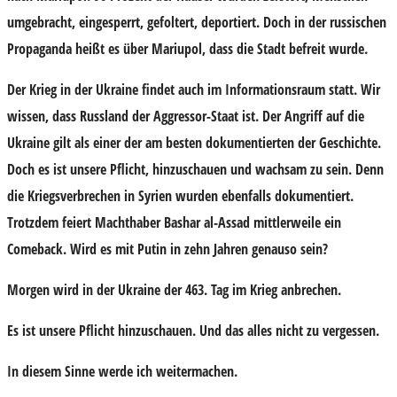
umgebracht, eingesperrt, gefoltert, deportiert. Doch in der russischen
Propaganda heißt es über Mariupol, dass die Stadt befreit wurde.
Der Krieg in der Ukraine findet auch im Informationsraum statt. Wir
wissen, dass Russland der Aggressor-Staat ist. Der Angriff auf die
Ukraine gilt als einer der am besten dokumentierten der Geschichte.
Doch es ist unsere Pflicht, hinzuschauen und wachsam zu sein. Denn
die Kriegsverbrechen in Syrien wurden ebenfalls dokumentiert.
Trotzdem feiert Machthaber Bashar al-Assad mittlerweile ein
Comeback. Wird es mit Putin in zehn Jahren genauso sein?
Morgen wird in der Ukraine der 463. Tag im Krieg anbrechen.
Es ist unsere Pflicht hinzuschauen. Und das alles nicht zu vergessen.
In diesem Sinne werde ich weitermachen.