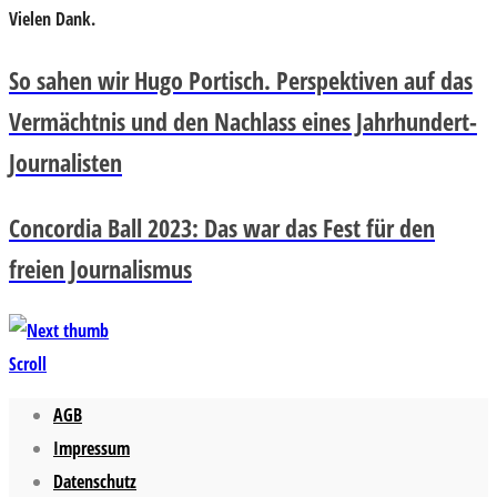
Vielen Dank.
So sahen wir Hugo Portisch. Perspektiven auf das
Vermächtnis und den Nachlass eines Jahrhundert-
Journalisten
Concordia Ball 2023: Das war das Fest für den
freien Journalismus
Scroll
AGB
Impressum
Datenschutz