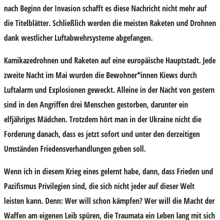
nach Beginn der Invasion schafft es diese Nachricht nicht mehr auf
die Titelblätter. Schließlich werden die meisten Raketen und Drohnen
dank westlicher Luftabwehrsysteme abgefangen.
Kamikazedrohnen und Raketen auf eine europäische Hauptstadt. Jede
zweite Nacht im Mai wurden die Bewohner*innen Kiews durch
Luftalarm und Explosionen geweckt. Alleine in der Nacht von gestern
sind in den Angriffen drei Menschen gestorben, darunter ein
elfjähriges Mädchen. Trotzdem hört man in der Ukraine nicht die
Forderung danach, dass es jetzt sofort und unter den derzeitigen
Umständen Friedensverhandlungen geben soll.
Wenn ich in diesem Krieg eines gelernt habe, dann, dass Frieden und
Pazifismus Privilegien sind, die sich nicht jeder auf dieser Welt
leisten kann. Denn: Wer will schon kämpfen? Wer will die Macht der
Waffen am eigenen Leib spüren, die Traumata ein Leben lang mit sich