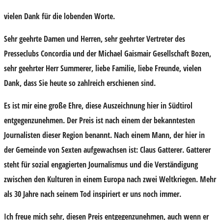
vielen Dank für die lobenden Worte.
Sehr geehrte Damen und Herren, sehr geehrter Vertreter des
Presseclubs Concordia und der Michael Gaismair Gesellschaft Bozen,
sehr geehrter Herr Summerer, liebe Familie, liebe Freunde, vielen
Dank, dass Sie heute so zahlreich erschienen sind.
Es ist mir eine große Ehre, diese Auszeichnung hier in Südtirol
entgegenzunehmen. Der Preis ist nach einem der bekanntesten
Journalisten dieser Region benannt. Nach einem Mann, der hier in
der Gemeinde von Sexten aufgewachsen ist: Claus Gatterer. Gatterer
steht für sozial engagierten Journalismus und die Verständigung
zwischen den Kulturen in einem Europa nach zwei Weltkriegen. Mehr
als 30 Jahre nach seinem Tod inspiriert er uns noch immer.
Ich freue mich sehr, diesen Preis entgegenzunehmen, auch wenn er