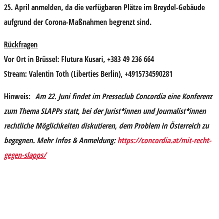
25. April anmelden, da die verfügbaren Plätze im Breydel-Gebäude
aufgrund der Corona-Maßnahmen begrenzt sind.
Rückfragen
Vor Ort in Brüssel: Flutura Kusari, +383 49 236 664
Stream: Valentin Toth (Liberties Berlin), +4915734590281
Hinweis:
Am 22. Juni findet im Presseclub Concordia eine Konferenz
zum Thema SLAPPs statt, bei der Jurist*innen und Journalist*innen
rechtliche Möglichkeiten diskutieren, dem Problem in Österreich zu
begegnen. Mehr Infos & Anmeldung:
https://concordia.at/mit-recht-
gegen-slapps/