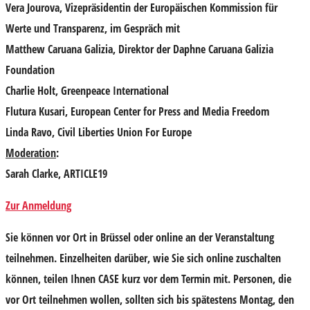
Vera Jourova
, Vizepräsidentin der Europäischen Kommission für
Werte und Transparenz, im Gespräch mit
Matthew Caruana Galizia
, Direktor der Daphne Caruana Galizia
Foundation
Charlie Holt
, Greenpeace International
Flutura Kusari
, European Center for Press and Media Freedom
Linda Ravo
, Civil Liberties Union For Europe
Moderation
:
Sarah Clarke
, ARTICLE19
Zur Anmeldung
Sie können vor Ort in Brüssel oder online an der Veranstaltung
teilnehmen. Einzelheiten darüber, wie Sie sich online zuschalten
können, teilen Ihnen CASE kurz vor dem Termin mit. Personen, die
vor Ort teilnehmen wollen, sollten sich bis spätestens Montag, den