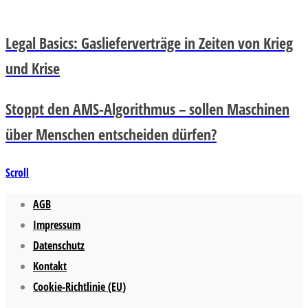
Legal Basics: Gaslieferverträge in Zeiten von Krieg
und Krise
Stoppt den AMS-Algorithmus – sollen Maschinen
über Menschen entscheiden dürfen?
Scroll
AGB
Impressum
Datenschutz
Kontakt
Cookie-Richtlinie (EU)