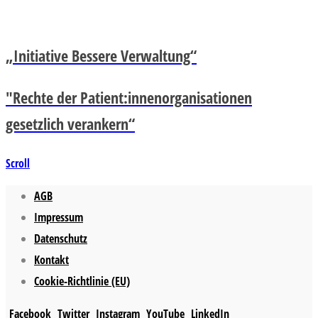
„Initiative Bessere Verwaltung“
"Rechte der Patient:innenorganisationen
gesetzlich verankern“
Scroll
AGB
Impressum
Datenschutz
Kontakt
Cookie-Richtlinie (EU)
Facebook
Twitter
Instagram
YouTube
LinkedIn