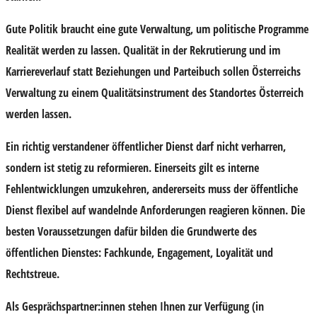
Gute Politik braucht eine gute Verwaltung, um politische Programme
Realität werden zu lassen. Qualität in der Rekrutierung und im
Karriereverlauf statt Beziehungen und Parteibuch sollen Österreichs
Verwaltung zu einem Qualitätsinstrument des Standortes Österreich
werden lassen.
Ein richtig verstandener öffentlicher Dienst darf nicht verharren,
sondern ist stetig zu reformieren. Einerseits gilt es interne
Fehlentwicklungen umzukehren, andererseits muss der öffentliche
Dienst flexibel auf wandelnde Anforderungen reagieren können. Die
besten Voraussetzungen dafür bilden die Grundwerte des
öffentlichen Dienstes: Fachkunde, Engagement, Loyalität und
Rechtstreue.
Als
Gesprächspartner:innen
stehen Ihnen zur Verfügung (in