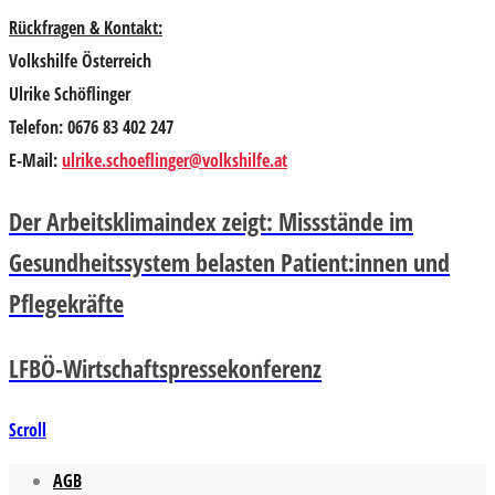
Rückfragen & Kontakt:
Volkshilfe Österreich
Ulrike Schöflinger
Telefon: 0676 83 402 247
E-Mail:
ulrike.schoeflinger@volkshilfe.at
Der Arbeitsklimaindex zeigt: Missstände im
Gesundheitssystem belasten Patient:innen und
Pflegekräfte
LFBÖ-Wirtschaftspressekonferenz
Scroll
AGB