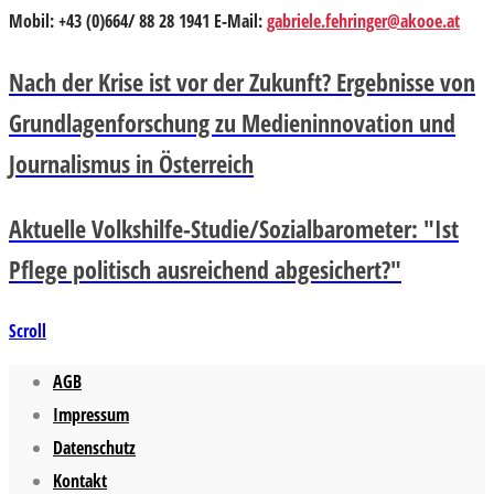
Mobil: +43 (0)664/ 88 28 1941 E-Mail:
gabriele.fehringer@akooe.at
Nach der Krise ist vor der Zukunft? Ergebnisse von
Grundlagenforschung zu Medieninnovation und
Journalismus in Österreich
Aktuelle Volkshilfe-Studie/Sozialbarometer: "Ist
Pflege politisch ausreichend abgesichert?"
Scroll
AGB
Impressum
Datenschutz
Kontakt