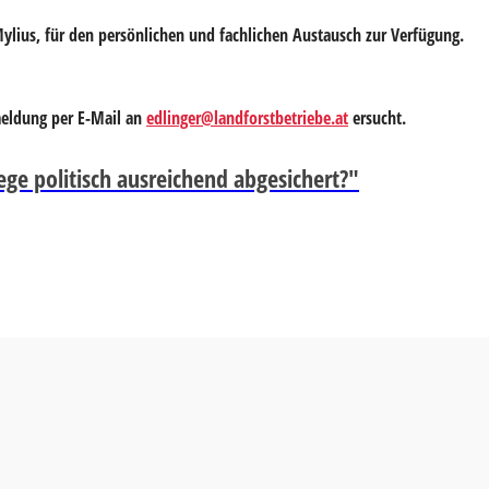
ylius
, für den persönlichen und fachlichen Austausch zur Verfügung.
eldung per E-Mail an
edlinger@landforstbetriebe.at
ersucht.
ege politisch ausreichend abgesichert?"