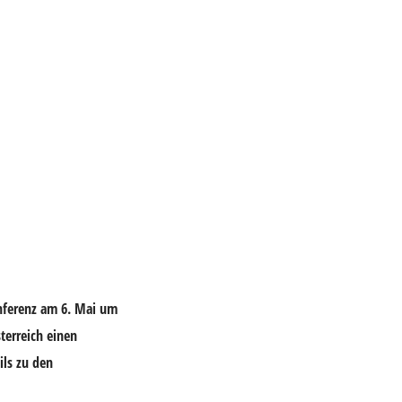
konferenz am 6. Mai um
terreich einen
ils zu den