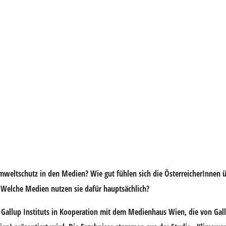
mweltschutz in den Medien? Wie gut fühlen sich die ÖsterreicherInnen 
 Welche Medien nutzen sie dafür hauptsächlich?
 Gallup Instituts in Kooperation mit dem Medienhaus Wien, die von Gallu