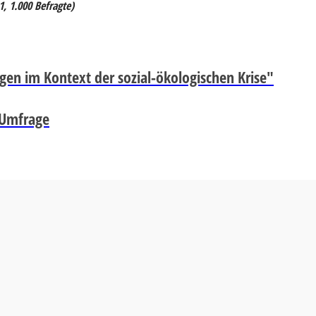
, 1.000 Befragte)
gen im Kontext der sozial-ökologischen Krise"
-Umfrage