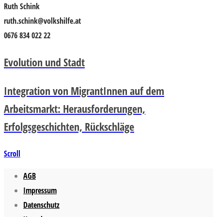
Ruth Schink
ruth.schink@volkshilfe.at
0676 834 022 22
Evolution und Stadt
Integration von MigrantInnen auf dem
Arbeitsmarkt: Herausforderungen,
Erfolgsgeschichten, Rückschläge
Scroll
AGB
Impressum
Datenschutz