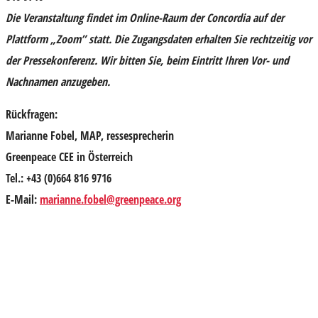
Die Veranstaltung
findet im Online-Raum der Concordia auf der
Plattform „Zoom” statt. Die Zugangsdaten erhalten Sie rechtzeitig vor
der Pressekonferenz. Wir bitten Sie, beim Eintritt Ihren Vor- und
Nachnamen anzugeben.
Rückfragen:
Marianne Fobel, MAP, ressesprecherin
Greenpeace CEE in Österreich
Tel.: +43 (0)664 816 9716
E-Mail:
marianne.fobel@greenpeace.org