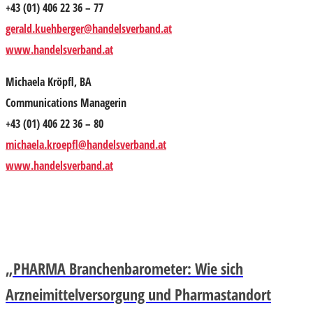
+43 (01) 406 22 36 – 77
gerald.kuehberger@handelsverband.at
www.handelsverband.at
Michaela Kröpfl, BA
Communications Managerin
+43 (01) 406 22 36 – 80
michaela.kroepfl@handelsverband.at
www.handelsverband.at
„PHARMA Branchenbarometer: Wie sich
Arzneimittelversorgung und Pharmastandort