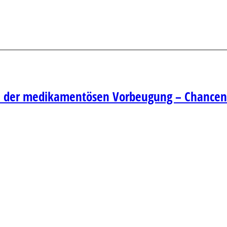
en der medikamentösen Vorbeugung – Chance