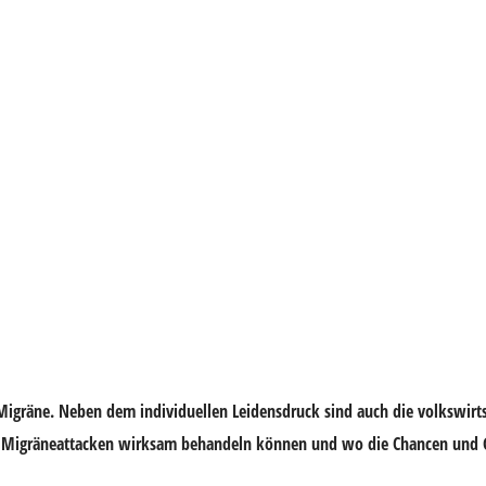
 Migräne. Neben dem individuellen Leidensdruck sind auch die volkswirt
 sie Migräneattacken wirksam behandeln können und wo die Chancen und