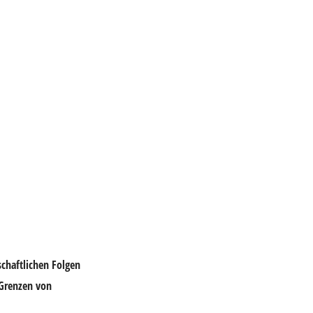
schaftlichen Folgen
 Grenzen von