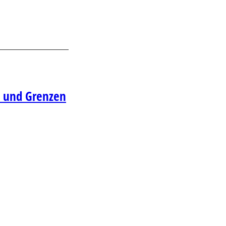
n und Grenzen