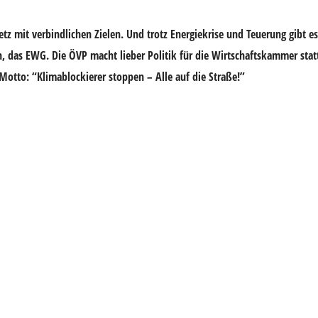
setz mit verbindlichen Zielen. Und trotz Energiekrise und Teuerung gibt 
 das EWG. Die ÖVP macht lieber Politik für die Wirtschaftskammer statt
Motto: “Klimablockierer stoppen – Alle auf die Straße!”