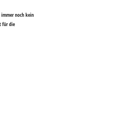
es immer noch kein
 für die