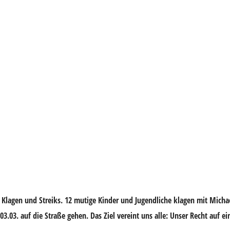
 Klagen und Streiks. 12 mutige Kinder und Jugendliche klagen mit Mich
03. auf die Straße gehen. Das Ziel vereint uns alle: Unser Recht auf e