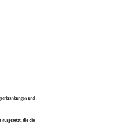
egserkrankungen und
 ausgesetzt, die die