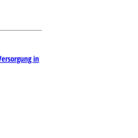
 Versorgung in