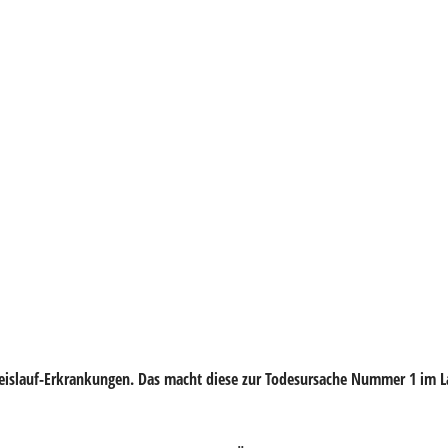
reislauf-Erkrankungen. Das macht diese zur
Todesursache Nummer 1
im L