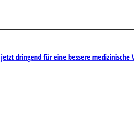
 jetzt dringend für eine bessere medizinische