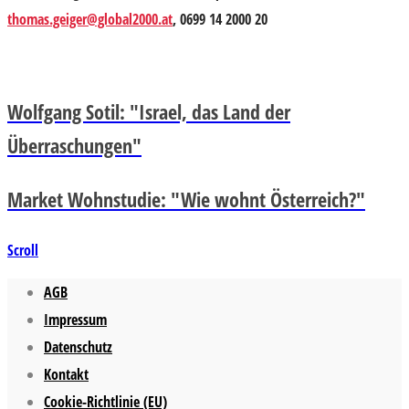
thomas.geiger@global2000.at
, 0699 14 2000 20
Wolfgang Sotil: "Israel, das Land der
Überraschungen"
Market Wohnstudie: "Wie wohnt Österreich?"
Scroll
AGB
Impressum
Datenschutz
Kontakt
Cookie-Richtlinie (EU)