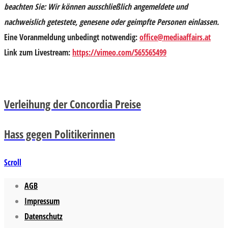
beachten Sie:
Wir können ausschließlich angemeldete und
nachweislich getestete, genesene oder geimpfte Personen einlassen
.
Eine Voranmeldung unbedingt notwendig:
office@mediaaffairs.at
Link zum Livestream:
https://vimeo.com/565565499
Verleihung der Concordia Preise
Hass gegen Politikerinnen
Scroll
AGB
Impressum
Datenschutz