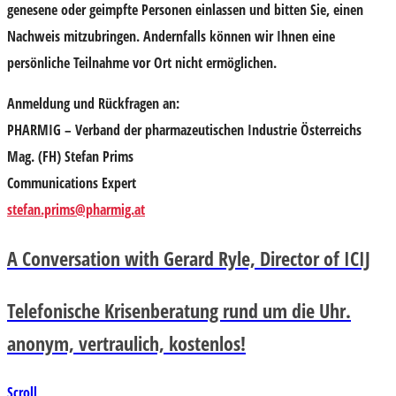
genesene oder geimpfte Personen einlassen und bitten Sie, einen
Nachweis mitzubringen. Andernfalls können wir Ihnen eine
persönliche Teilnahme vor Ort nicht ermöglichen.
Anmeldung und Rückfragen an
:
PHARMIG – Verband der pharmazeutischen Industrie Österreichs
Mag. (FH) Stefan Prims
Communications Expert
stefan.prims@pharmig.at
A Conversation with Gerard Ryle, Director of ICIJ
Telefonische Krisenberatung rund um die Uhr.
anonym, vertraulich, kostenlos!
Scroll