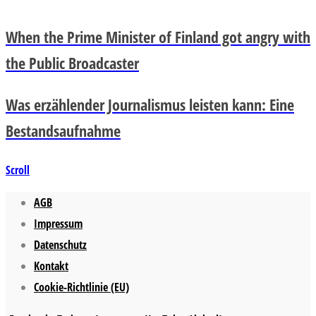
When the Prime Minister of Finland got angry with
the Public Broadcaster
Was erzählender Journalismus leisten kann: Eine
Bestandsaufnahme
Scroll
AGB
Impressum
Datenschutz
Kontakt
Cookie-Richtlinie (EU)