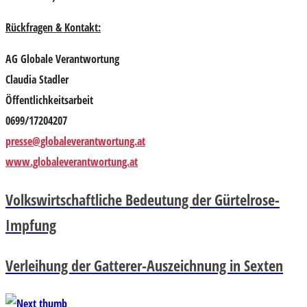
Rückfragen & Kontakt:
AG Globale Verantwortung
Claudia Stadler
Öffentlichkeitsarbeit
0699/17204207
presse@globaleverantwortung.at
www.globaleverantwortung.at
Volkswirtschaftliche Bedeutung der Gürtelrose-
Impfung
Verleihung der Gatterer-Auszeichnung in Sexten