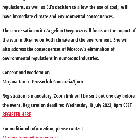
regulations, as well as EU’s decision to allow the use of coal, will
have immediate climate and environmental consequences.
The conversation with Angelina Davydova will focus on the impact of
the war in Ukraine on both climate and the environment. She will
also address the consequences of Moscow’s elimination of
environmental regulations in numerous industries.
Concept and Moderation
Mirjana Tomic
, Presseclub Concordia/fjum
Registration is mandatory.
Zoom link will be sent out one day before
the event. Registration deadline: Wednesday 10 July 2022, 8pm CEST
REGISTER HERE
For additional information, please contact
Mirjana.tomic@fjum-wien.at