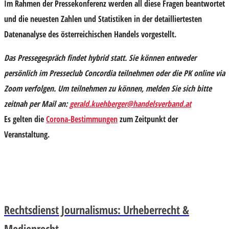
Im Rahmen der Pressekonferenz
werden all diese Fragen beantwortet
und die neuesten Zahlen und Statistiken in der detailliertesten
Datenanalyse des österreichischen Handels vorgestellt.
Das Pressegespräch findet hybrid statt. Sie können entweder
persönlich im Presseclub Concordia teilnehmen oder die PK online via
Zoom verfolgen.
Um teilnehmen zu können, melden Sie sich bitte
zeitnah per Mail an:
gerald.kuehberger@handelsverband.at
Es gelten die
Corona-Bestimmungen
zum Zeitpunkt der
Veranstaltung.
Rechtsdienst Journalismus: Urheberrecht &
Medienrecht