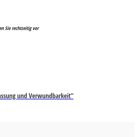
 Sie rechtzeitig vor
passung und Verwundbarkeit“