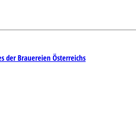
s der Brauereien Österreichs