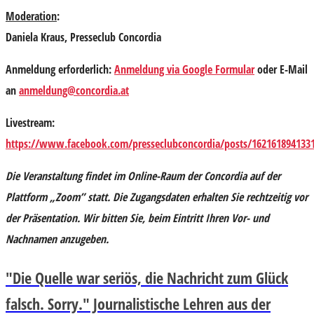
Moderation
:
Daniela Kraus
, Presseclub Concordia
Anmeldung erforderlich:
Anmeldung via Google Formular
oder E-Mail
an
anmeldung@concordia.at
Livestream:
https://www.facebook.com/presseclubconcordia/posts/162161894133
Die Veranstaltung findet im Online-Raum der Concordia auf der
Plattform „Zoom” statt. Die Zugangsdaten erhalten Sie rechtzeitig vor
der Präsentation. Wir bitten Sie, beim Eintritt Ihren Vor- und
Nachnamen anzugeben.
"Die Quelle war seriös, die Nachricht zum Glück
falsch. Sorry." Journalistische Lehren aus der