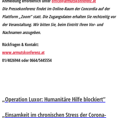
Anmeldung erforderlich unter
office@armutskonferenz.at
Die Pressekonferenz findet im Online-Raum der Concordia auf der
Plattform „Zoom” statt. Die Zugangsdaten erhalten Sie rechtzeitig vor
der Veranstaltung. Wir bitten Sie, beim Eintritt Ihren Vor- und
Nachnamen anzugeben.
Rückfragen & Kontakt
:
www.armutskonferenz.at
01/4026944 oder 0664/5445554
„Operation Luxor: Humanitäre Hilfe blockiert“
„Einsamkeit im chronischen Stress der Corona-