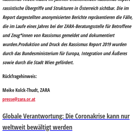
rassistische Übergriffe und Strukturen in Österreich sichtbar. Die im
Report dargestellten anonymisierten Berichte repräsentieren die Fälle,
die im Laufe eines Jahres bei der ZARA-Beratungsstelle für Betroffene
und Zeug*innen von Rassismus gemeldet und dokumentiert
wurden.
Produktion und Druck des Rassismus Report 2019 wurden
durch das Bundesministerium für Europa, Integration und Äußeres
sowie durch die Stadt Wien gefördert.
Rückfragehinweis:
Meike Kolck-Thudt, ZARA
presse@zara.or.at
Globale Verantwortung: Die Coronakrise kann nur
weltweit bewältigt werden