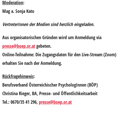
Moderation
:
Mag a. Sonja Kato
VertreterInnen der Medien sind herzlich eingeladen.
Aus organisatorischen Gründen wird um
Anmeldung
via
presse@boep.or.at
gebeten.
Online-Teilnahme:
Die
Zugangsdaten für den Live-Stream (Zoom)
erhalten Sie nach der Anmeldung.
Rückfragehinweis
:
Berufsverband Österreichischer PsychologInnen (BÖP)
Christina Rieger, BA, Presse- und Öffentlichkeitsarbeit
Tel.: 0670/35 41 296,
presse@boep.or.at