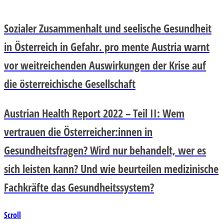
Sozialer Zusammenhalt und seelische Gesundheit
in Österreich in Gefahr. pro mente Austria warnt
vor weitreichenden Auswirkungen der Krise auf
die österreichische Gesellschaft
Austrian Health Report 2022 – Teil II: Wem
vertrauen die Österreicher:innen in
Gesundheitsfragen? Wird nur behandelt, wer es
sich leisten kann? Und wie beurteilen medizinische
Fachkräfte das Gesundheitssystem?
Scroll