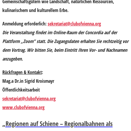
Gemeinschaftsgütern wie Landschaft, natürlichen Ressourcen,
kulinarischem und kulturellem Erbe.
Anmeldung erforderlich:
sekretariat@clubofvienna.org
Die Veranstaltung findet im Online-Raum der Concordia auf der
Plattform „Zoom” statt. Die Zugangsdaten erhalten Sie rechtzeitig vor
dem Vortrag. Wir bitten Sie, beim Eintritt Ihren Vor- und Nachnamen
anzugeben.
Rückfragen & Kontakt
:
Mag.a Dr.in Sigrid Kroismayr
Öffentlichkeitsarbeit
sekretariat@clubofvienna.org
www.clubofvienna.org
„Regionen auf Schiene – Regionalbahnen als