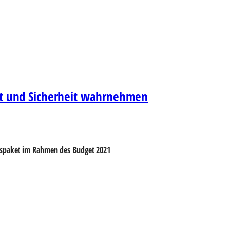
tät und Sicherheit wahrnehmen
ngspaket im Rahmen des Budget 2021