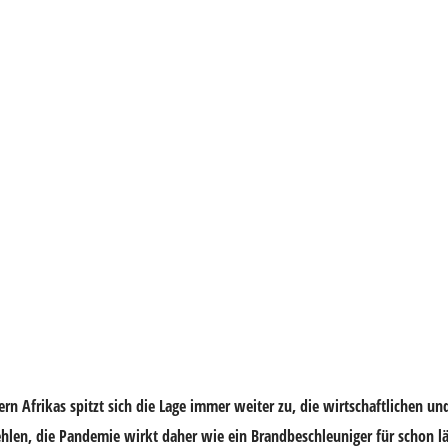
ern Afrikas spitzt sich die Lage immer weiter zu, die wirtschaftlichen un
ehlen, die Pandemie wirkt daher wie ein Brandbeschleuniger für schon l