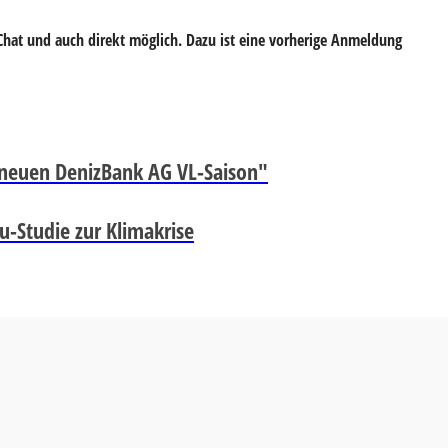
Chat und auch direkt möglich. Dazu ist eine vorherige Anmeldung
r neuen DenizBank AG VL-Saison"
u-Studie zur Klimakrise