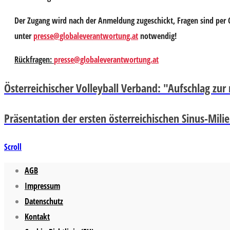
Der Zugang wird nach der Anmeldung zugeschickt, Fragen sind per 
unter
presse@globaleverantwortung.at
notwendig!
Rückfragen:
presse@globaleverantwortung.at
Österreichischer Volleyball Verband: "Aufschlag zu
Präsentation der ersten österreichischen Sinus-Milie
Scroll
AGB
Impressum
Datenschutz
Kontakt