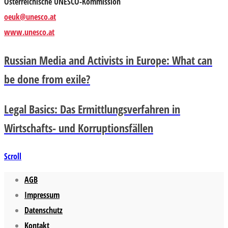
Österreichische UNESCO-Kommission
oeuk@unesco.at
www.unesco.at
Russian Media and Activists in Europe: What can
be done from exile?
Legal Basics: Das Ermittlungsverfahren in
Wirtschafts- und Korruptionsfällen
Scroll
AGB
Impressum
Datenschutz
Kontakt