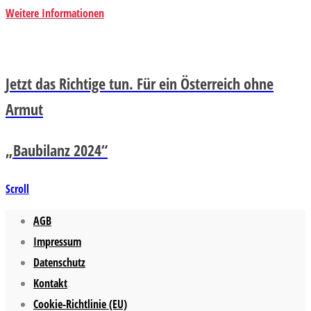
Weitere Informationen
Jetzt das Richtige tun. Für ein Österreich ohne
Armut
„Baubilanz 2024“
Scroll
AGB
Impressum
Datenschutz
Kontakt
Cookie-Richtlinie (EU)