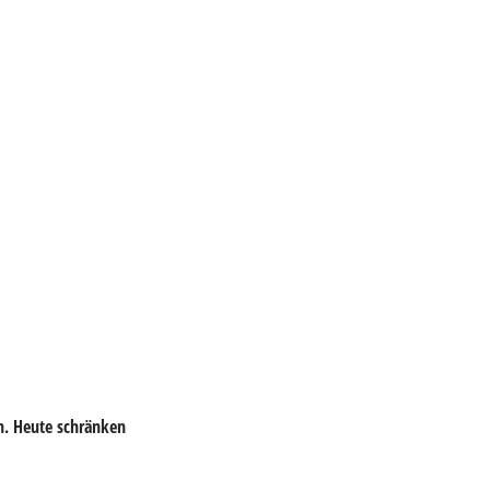
n. Heute schränken