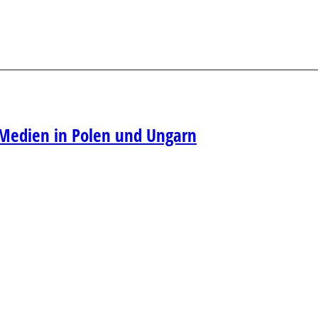
 Medien in Polen und Ungarn