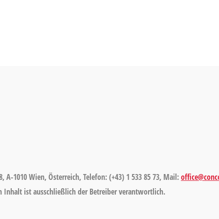
8, A-1010 Wien, Österreich, Telefon: (+43) 1 533 85 73, Mail:
office@conco
Inhalt ist ausschließlich der Betreiber verantwortlich.