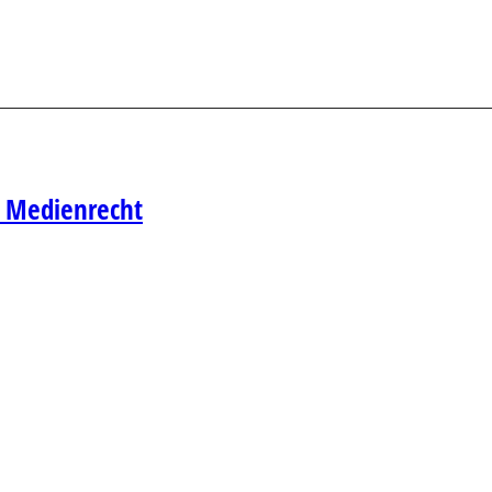
& Medienrecht