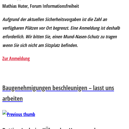
Mathias Huter
, Forum Informationsfreiheit
Aufgrund der aktuellen Sicherheitsvorgaben ist die Zahl an
verfügbaren Plätzen vor Ort begrenzt. Eine Anmeldung ist deshalb
erforderlich. Wir bitten Sie, einen Mund-Nasen-Schutz zu tragen
wenn Sie sich nicht am Sitzplatz befinden.
Zur Anmeldung
Baugenehmigungen beschleunigen – lasst uns
arbeiten