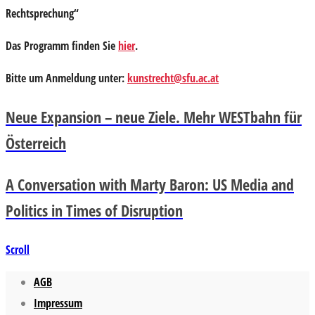
Rechtsprechung“
Das Programm finden Sie
hier
.
Bitte um
Anmeldung unter:
kunstrecht@sfu.ac.at
Neue Expansion – neue Ziele. Mehr WESTbahn für
Österreich
A Conversation with Marty Baron: US Media and
Politics in Times of Disruption
Scroll
AGB
Impressum