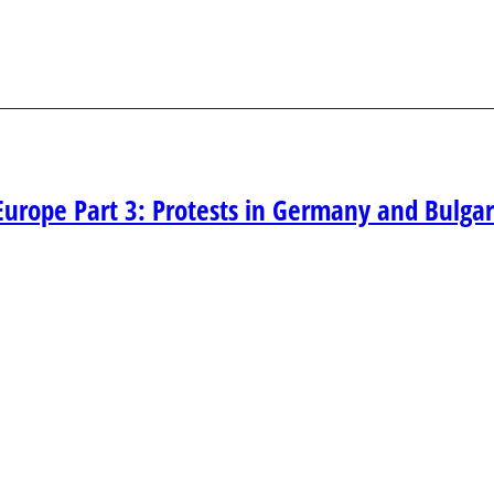
 Europe Part 3: Protests in Germany and Bulgar