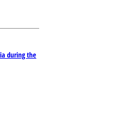
ia during the