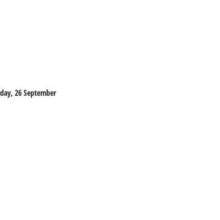
urday, 26 September