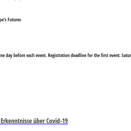
e’s Futures
ne day before each event. Registration deadline for the first event: Sat
 Erkenntnisse über Covid-19