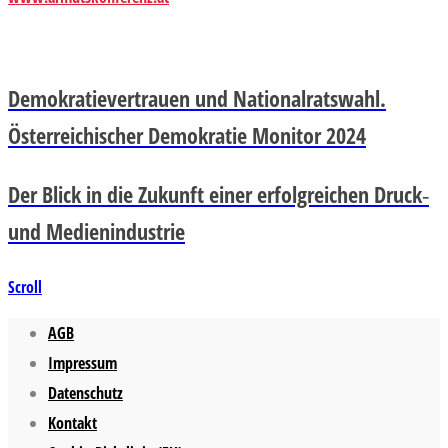
Demokratievertrauen und Nationalratswahl.
Österreichischer Demokratie Monitor 2024
Der Blick in die Zukunft einer erfolgreichen Druck‐
und Medienindustrie
Scroll
AGB
Impressum
Datenschutz
Kontakt