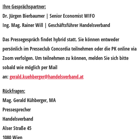
Ihre Gesprächspartner:
Dr. Jürgen Bierbaumer
| Senior Economist WIFO
Ing. Mag. Rainer Will
| Geschäftsführer Handelsverband
Das Pressegespräch findet hybrid statt. Sie können entweder
persönlich im Presseclub Concordia teilnehmen oder die PK online via
Zoom verfolgen. Um teilnehmen zu können, melden Sie sich bitte
sobald wie möglich per Mail
an:
gerald.kuehberger@handelsverband.at
Rückfragen:
Mag. Gerald Kühberger, MA
Pressesprecher
Handelsverband
Alser Straße 45
1080 Wien