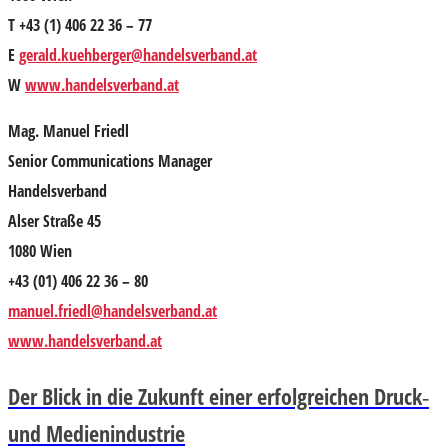
T +43 (1) 406 22 36 – 77
E
gerald.kuehberger@handelsverband.at
W
www.handelsverband.at
Mag. Manuel Friedl
Senior Communications Manager
Handelsverband
Alser Straße 45
1080 Wien
+43 (01) 406 22 36 – 80
manuel.friedl@handelsverband.at
www.handelsverband.at
Der Blick in die Zukunft einer erfolgreichen Druck‐
und Medienindustrie