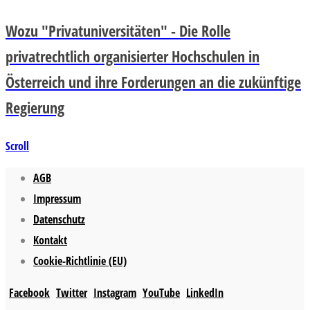
Wozu "Privatuniversitäten" - Die Rolle
privatrechtlich organisierter Hochschulen in
Österreich und ihre Forderungen an die zukünftige
Regierung
Scroll
AGB
Impressum
Datenschutz
Kontakt
Cookie-Richtlinie (EU)
Facebook
Twitter
Instagram
YouTube
LinkedIn