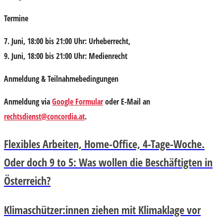
Termine
7. Juni, 18:00 bis 21:00 Uhr: Urheberrecht,
9. Juni, 18:00 bis 21:00 Uhr: Medienrecht
Anmeldung & Teilnahmebedingungen
Anmeldung via
Google Formular
oder E-Mail an
rechtsdienst@concordia.at
.
Flexibles Arbeiten, Home-Office, 4-Tage-Woche.
Oder doch 9 to 5: Was wollen die Beschäftigten in
Österreich?
Klimaschützer:innen ziehen mit Klimaklage vor