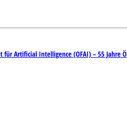
 für Artificial Intelligence (OFAI) – 55 Jahre 