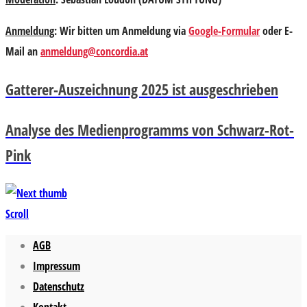
Anmeldung
: Wir bitten um Anmeldung via
Google-Formular
oder E-
Mail an
anmeldung@concordia.at
Gatterer-Auszeichnung 2025 ist ausgeschrieben
Analyse des Medienprogramms von Schwarz-Rot-
Pink
Scroll
AGB
Impressum
Datenschutz
Kontakt