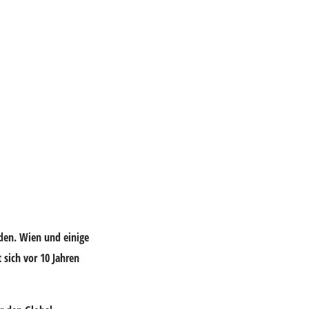
den. Wien und einige
sich vor 10 Jahren