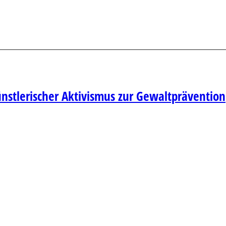
stlerischer Aktivismus zur Gewaltprävention