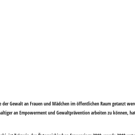
de der Gewalt an Frauen und Mädchen im öffentlichen Raum getanzt wer
hhaltiger an Empowerment und Gewaltprävention arbeiten zu können, hat 