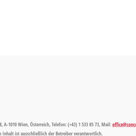
8, A-1010 Wien, Österreich, Telefon: (+43) 1 533 85 73, Mail:
office@conco
Inhalt ist ausschließlich der Betreiber verantwortlich.