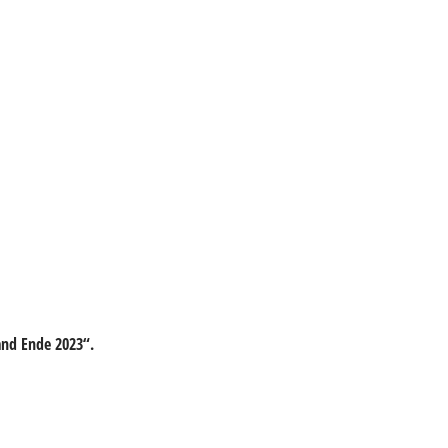
and Ende 2023“.