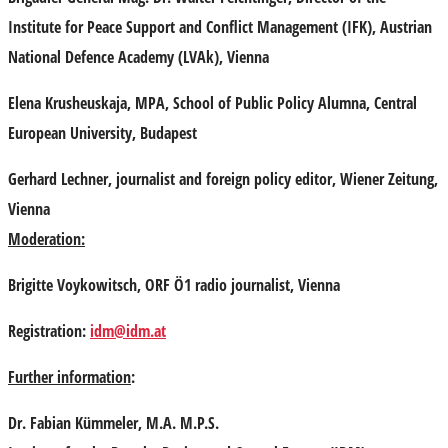
Institute for Peace Support and Conflict Management (IFK), Austrian
National Defence Academy (LVAk), Vienna
Elena Krusheuskaja
, MPA, School of Public Policy Alumna, Central
European University, Budapest
Gerhard Lechner
, journalist and foreign policy editor, Wiener Zeitung,
Vienna
Moderation:
Brigitte Voykowitsch
, ORF Ö1 radio journalist, Vienna
Registration:
idm@idm.at
Further information
:
Dr. Fabian Kümmeler, M.A. M.P.S.