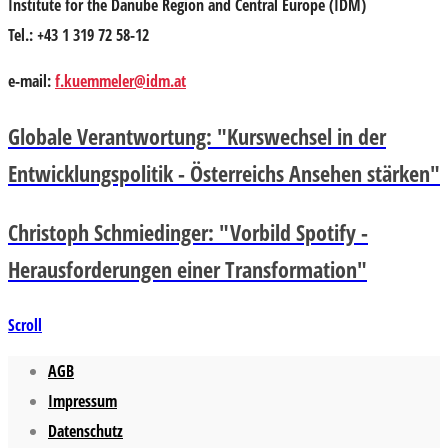
Institute for the Danube Region and Central Europe (IDM)
Tel.: +43 1 319 72 58-12
e-mail:
f.kuemmeler@idm.at
Globale Verantwortung: "Kurswechsel in der
Entwicklungspolitik - Österreichs Ansehen stärken"
Christoph Schmiedinger: "Vorbild Spotify -
Herausforderungen einer Transformation"
Scroll
AGB
Impressum
Datenschutz